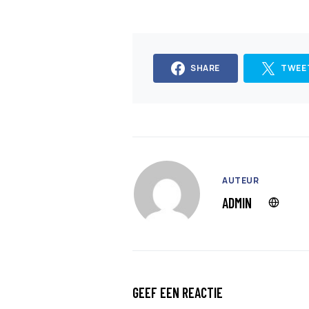
SHARE
TWEE
AUTEUR
ADMIN
GEEF EEN REACTIE