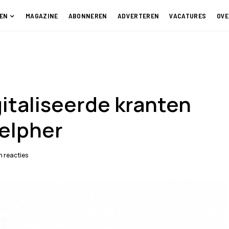
EN
MAGAZINE
ABONNEREN
ADVERTEREN
VACATURES
OVE
italiseerde kranten
elpher
 reacties