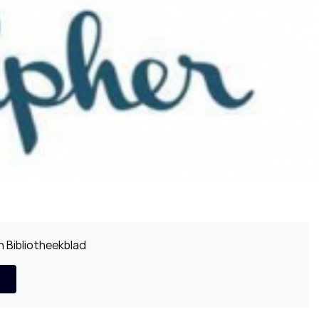
 Bibliotheekblad