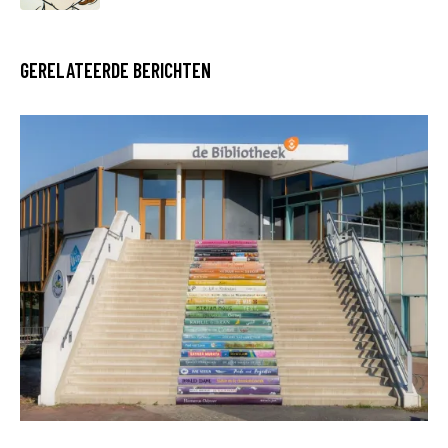
GERELATEERDE BERICHTEN