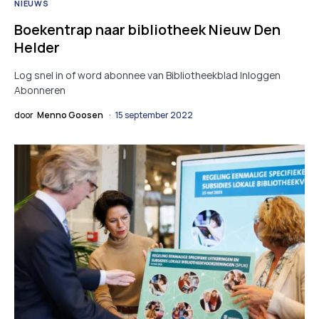
NIEUWS
Boekentrap naar bibliotheek Nieuw Den
Helder
Log snel in of word abonnee van Bibliotheekblad Inloggen
Abonneren
door
Menno Goosen
15 september 2022