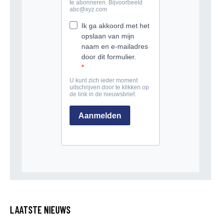
LAATSTE NIEUWS