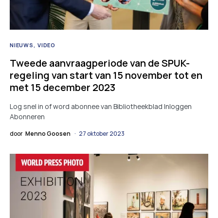
NIEUWS
VIDEO
Tweede aanvraagperiode van de SPUK-
regeling van start van 15 november tot en
met 15 december 2023
Log snel in of word abonnee van Bibliotheekblad Inloggen
Abonneren
door
Menno Goosen
27 oktober 2023