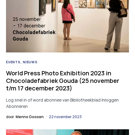
EVENTS
NIEUWS
World Press Photo Exhibition 2023 in
Chocoladefabriek Gouda (25 november
t/m 17 december 2023)
Log snel in of word abonnee van Bibliotheekblad Inloggen
Abonneren
door
Menno Goosen
22 november 2023