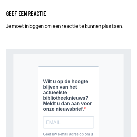
GEEF EEN REACTIE
Je moet
inloggen
om een reactie te kunnen plaatsen.