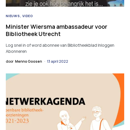
NIEUWS
VIDEO
Minister Wiersma ambassadeur voor
Bibliotheek Utrecht
Log snel in of word abonnee van Bibliotheekblad Inloggen
Abonneren
door
Menno Goosen
13 april 2022