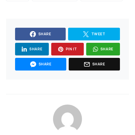
SHARE
TWEET
SHARE
PIN IT
SHARE
SHARE
SHARE