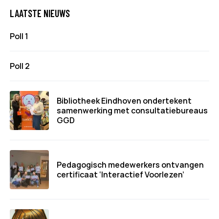
LAATSTE NIEUWS
Poll 1
Poll 2
Bibliotheek Eindhoven ondertekent
samenwerking met consultatiebureaus
GGD
Pedagogisch medewerkers ontvangen
certificaat ‘Interactief Voorlezen’