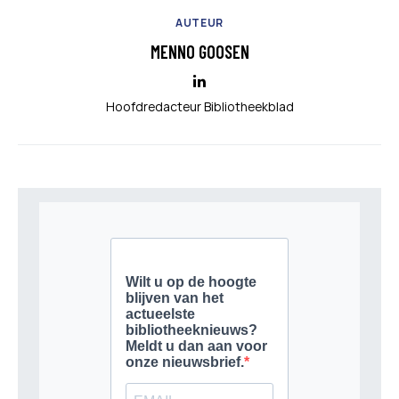
AUTEUR
MENNO GOOSEN
Hoofdredacteur Bibliotheekblad