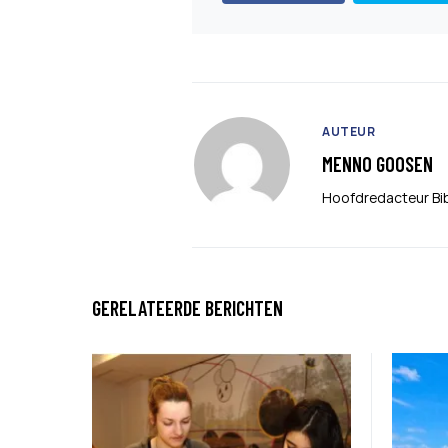
AUTEUR
MENNO GOOSEN
Hoofdredacteur Bi
GERELATEERDE BERICHTEN