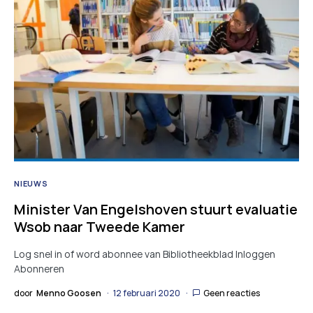
NIEUWS
Minister Van Engelshoven stuurt evaluatie
Wsob naar Tweede Kamer
Log snel in of word abonnee van Bibliotheekblad Inloggen
Abonneren
door
Menno Goosen
12 februari 2020
Geen reacties