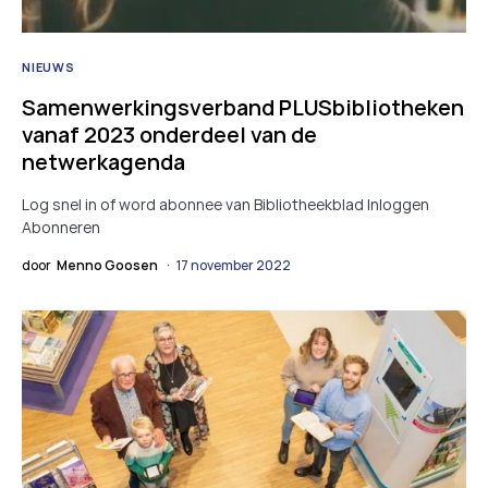
NIEUWS
Samenwerkingsverband PLUSbibliotheken
vanaf 2023 onderdeel van de
netwerkagenda
Log snel in of word abonnee van Bibliotheekblad Inloggen
Abonneren
door
Menno Goosen
17 november 2022