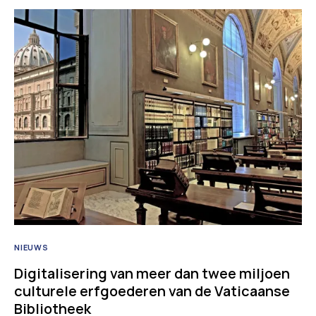
NIEUWS
Digitalisering van meer dan twee miljoen
culturele erfgoederen van de Vaticaanse
Bibliotheek