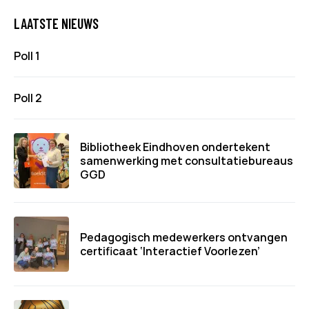
LAATSTE NIEUWS
Poll 1
Poll 2
Bibliotheek Eindhoven ondertekent
samenwerking met consultatiebureaus
GGD
Pedagogisch medewerkers ontvangen
certificaat ‘Interactief Voorlezen’