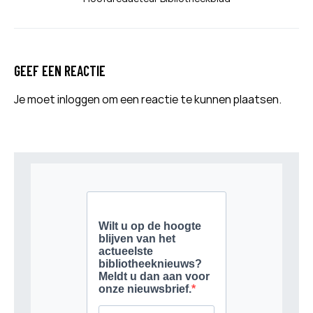
GEEF EEN REACTIE
Je moet
inloggen
om een reactie te kunnen plaatsen.