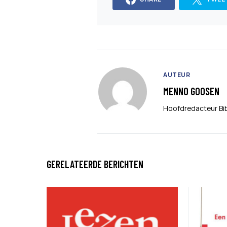
AUTEUR
MENNO GOOSEN
Hoofdredacteur Bi
GERELATEERDE BERICHTEN