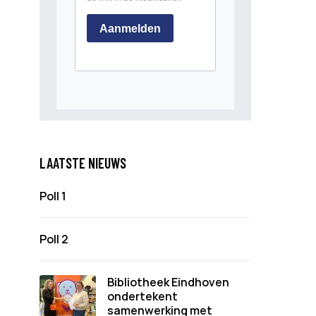
LAATSTE NIEUWS
Poll 1
Poll 2
Bibliotheek Eindhoven
ondertekent
samenwerking met