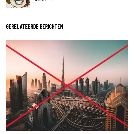
GERELATEERDE BERICHTEN