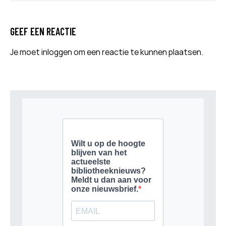
GEEF EEN REACTIE
Je moet
inloggen
om een reactie te kunnen plaatsen.