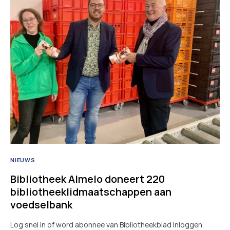
NIEUWS
Bibliotheek Almelo doneert 220
bibliotheeklidmaatschappen aan
voedselbank
Log snel in of word abonnee van Bibliotheekblad Inloggen