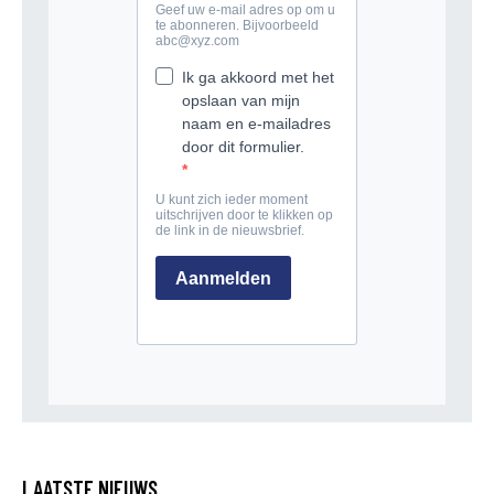
LAATSTE NIEUWS