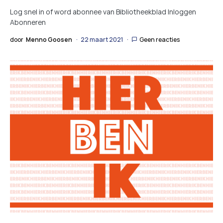
Log snel in of word abonnee van Bibliotheekblad Inloggen
Abonneren
door
Menno Goosen
22 maart 2021
Geen reacties