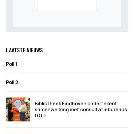
LAATSTE NIEUWS
Poll 1
Poll 2
Bibliotheek Eindhoven ondertekent
samenwerking met consultatiebureaus
GGD