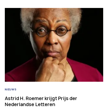
NIEUWS
Astrid H. Roemer krijgt Prijs der
Nederlandse Letteren