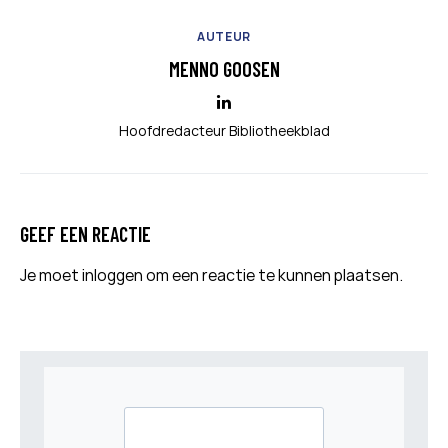
AUTEUR
MENNO GOOSEN
Hoofdredacteur Bibliotheekblad
GEEF EEN REACTIE
Je moet
inloggen
om een reactie te kunnen plaatsen.