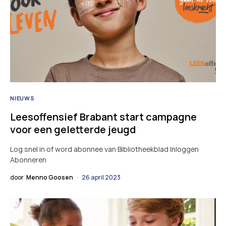
NIEUWS
Leesoffensief Brabant start campagne
voor een geletterde jeugd
Log snel in of word abonnee van Bibliotheekblad Inloggen
Abonneren
door
Menno Goosen
26 april 2023