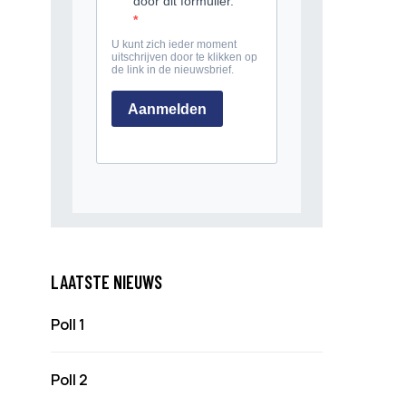
LAATSTE NIEUWS
Poll 1
Poll 2