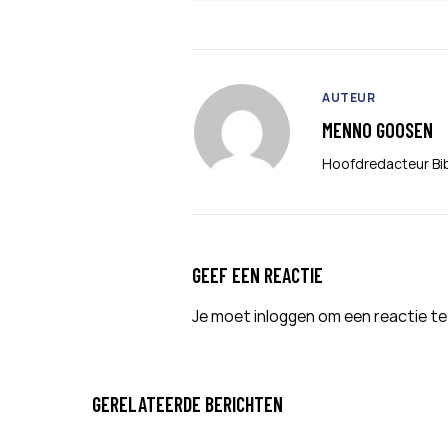
AUTEUR
MENNO GOOSEN
Hoofdredacteur Bi
GEEF EEN REACTIE
Je moet
inloggen
om een reactie te
GERELATEERDE BERICHTEN