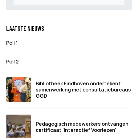
LAATSTE NIEUWS
Poll 1
Poll 2
Bibliotheek Eindhoven ondertekent
samenwerking met consultatiebureaus
GGD
Pedagogisch medewerkers ontvangen
certificaat ‘Interactief Voorlezen’