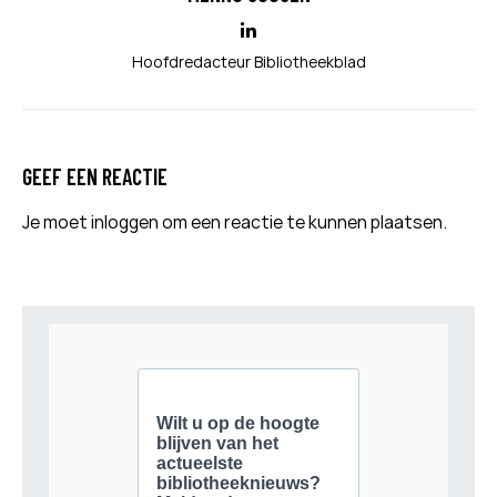
Hoofdredacteur Bibliotheekblad
GEEF EEN REACTIE
Je moet
inloggen
om een reactie te kunnen plaatsen.