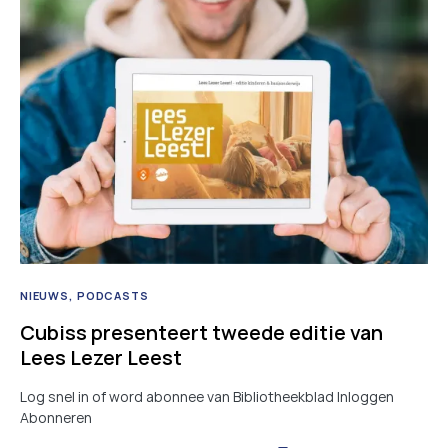
NIEUWS
PODCASTS
Cubiss presenteert tweede editie van
Lees Lezer Leest
Log snel in of word abonnee van Bibliotheekblad Inloggen
Abonneren