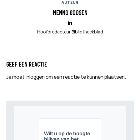
AUTEUR
MENNO GOOSEN
Hoofdredacteur Bibliotheekblad
GEEF EEN REACTIE
Je moet
inloggen
om een reactie te kunnen plaatsen.