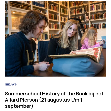
NIEUWS
Summerschool History of the Book bij het
Allard Pierson (21 augustus t/m 1
september)