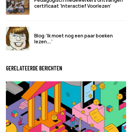
certificaat ‘Interactief Voorlezen’
Blog:‘Ik moet nog een paar boeken
lezen….’
GERELATEERDE BERICHTEN