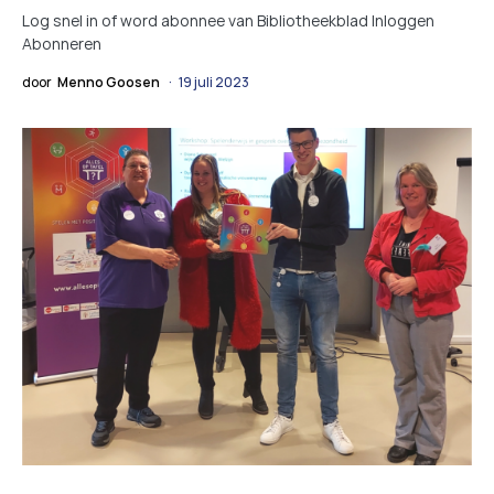
Log snel in of word abonnee van Bibliotheekblad Inloggen
Abonneren
door
Menno Goosen
19 juli 2023