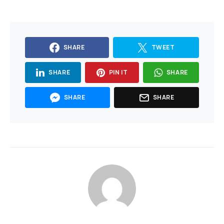
SHARE
TWEET
SHARE
PIN IT
SHARE
SHARE
SHARE