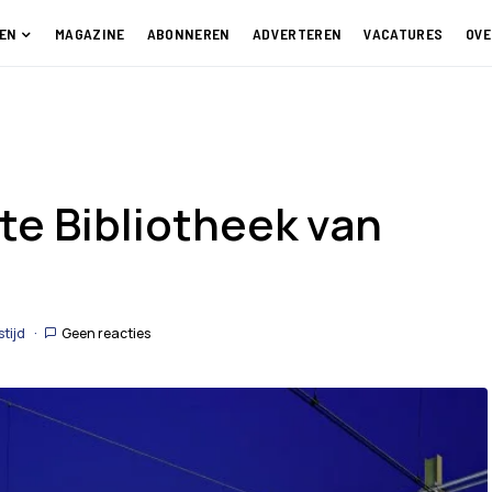
EN
MAGAZINE
ABONNEREN
ADVERTEREN
VACATURES
OVE
te Bibliotheek van
stijd
Geen reacties