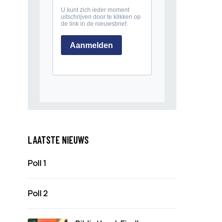
LAATSTE NIEUWS
Poll 1
Poll 2