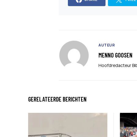
AUTEUR
MENNO GOOSEN
Hoofdredacteur Bi
GERELATEERDE BERICHTEN