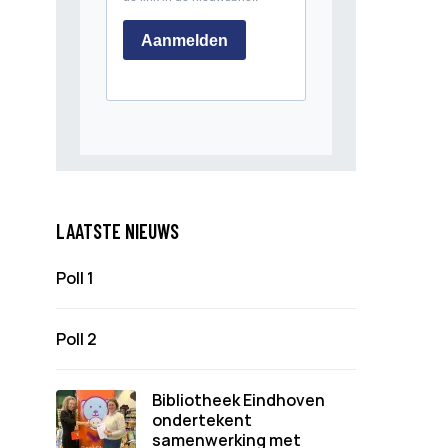
LAATSTE NIEUWS
Poll 1
Poll 2
Bibliotheek Eindhoven
ondertekent
samenwerking met