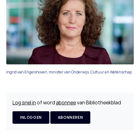
Ingrid van Engelshoven, minister van Onderwijs, Cultuur en Wetenschap
Log snel in
of word
abonnee
van Bibliotheekblad
INLOGGEN
ABONNEREN