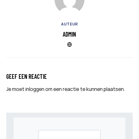
AUTEUR
ADMIN
GEEF EEN REACTIE
Je moet
inloggen
om een reactie te kunnen plaatsen.