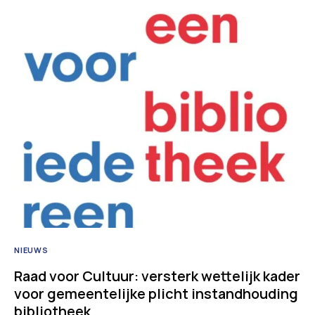
NIEUWS
Raad voor Cultuur: versterk wettelijk kader
voor gemeentelijke plicht instandhouding
bibliotheek