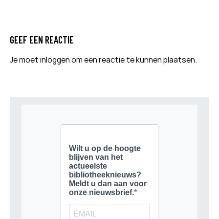
GEEF EEN REACTIE
Je moet
inloggen
om een reactie te kunnen plaatsen.