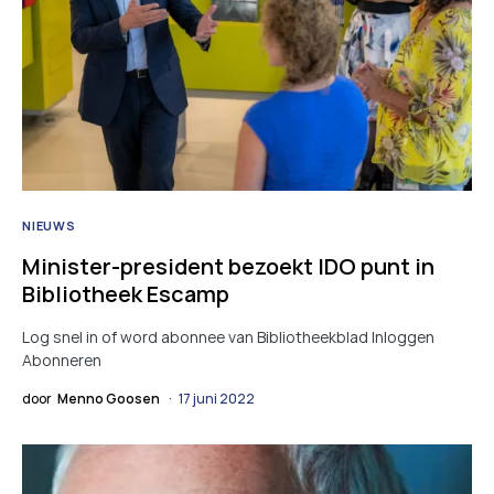
NIEUWS
Minister-president bezoekt IDO punt in
Bibliotheek Escamp
Log snel in of word abonnee van Bibliotheekblad Inloggen
Abonneren
door
Menno Goosen
17 juni 2022