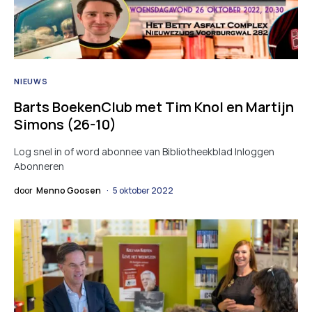
NIEUWS
Barts BoekenClub met Tim Knol en Martijn
Simons (26-10)
Log snel in of word abonnee van Bibliotheekblad Inloggen
Abonneren
door
Menno Goosen
5 oktober 2022