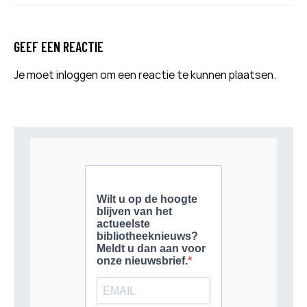
GEEF EEN REACTIE
Je moet
inloggen
om een reactie te kunnen plaatsen.