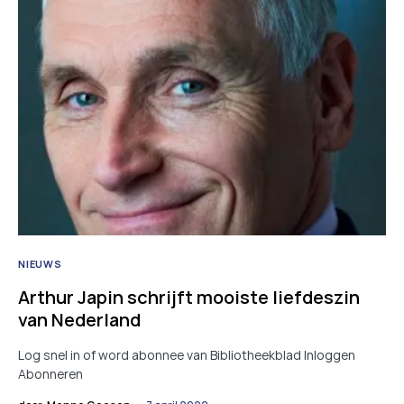
NIEUWS
Arthur Japin schrijft mooiste liefdeszin
van Nederland
Log snel in of word abonnee van Bibliotheekblad Inloggen
Abonneren