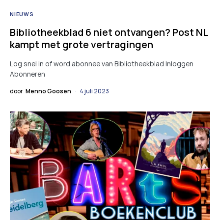
NIEUWS
Bibliotheekblad 6 niet ontvangen? Post NL
kampt met grote vertragingen
Log snel in of word abonnee van Bibliotheekblad Inloggen
Abonneren
door
Menno Goosen
4 juli 2023