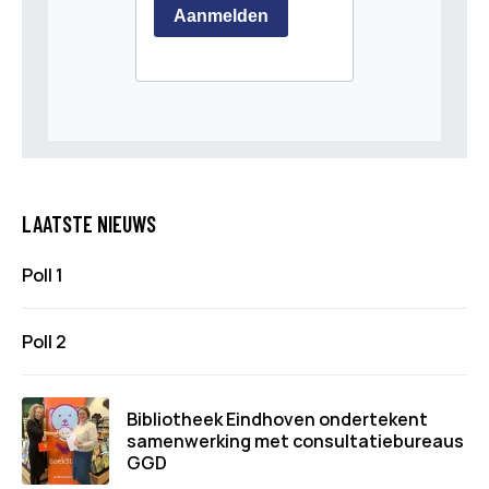
LAATSTE NIEUWS
Poll 1
Poll 2
Bibliotheek Eindhoven ondertekent
samenwerking met consultatiebureaus
GGD