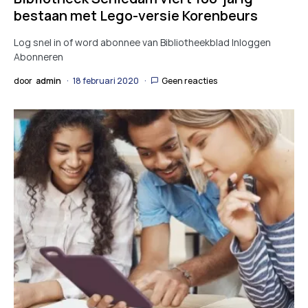
bestaan met Lego-versie Korenbeurs
Log snel in of word abonnee van Bibliotheekblad Inloggen
Abonneren
door
admin
18 februari 2020
Geen reacties