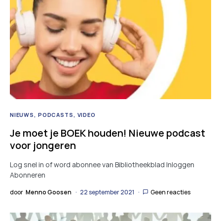
NIEUWS
PODCASTS
VIDEO
Je moet je BOEK houden! Nieuwe podcast
voor jongeren
Log snel in of word abonnee van Bibliotheekblad Inloggen
Abonneren
door
Menno Goosen
22 september 2021
Geen reacties