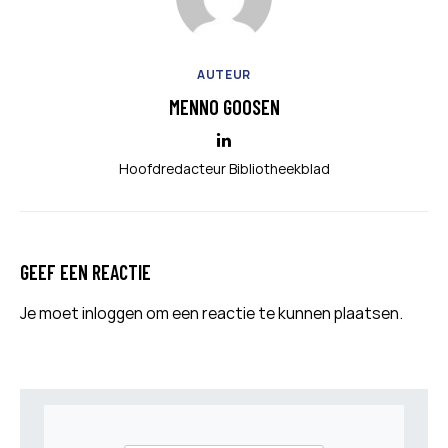
AUTEUR
MENNO GOOSEN
Hoofdredacteur Bibliotheekblad
GEEF EEN REACTIE
Je moet
inloggen
om een reactie te kunnen plaatsen.