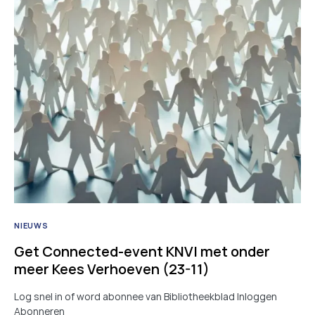
NIEUWS
Get Connected-event KNVI met onder
meer Kees Verhoeven (23-11)
Log snel in of word abonnee van Bibliotheekblad Inloggen
Abonneren