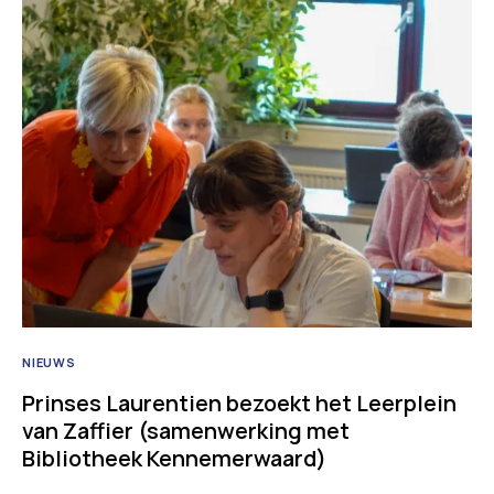
NIEUWS
Prinses Laurentien bezoekt het Leerplein
van Zaffier (samenwerking met
Bibliotheek Kennemerwaard)