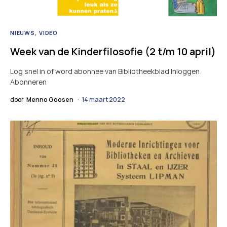
NIEUWS
VIDEO
Week van de Kinderfilosofie (2 t/m 10 april)
Log snel in of word abonnee van Bibliotheekblad Inloggen
Abonneren
door
Menno Goosen
14 maart 2022