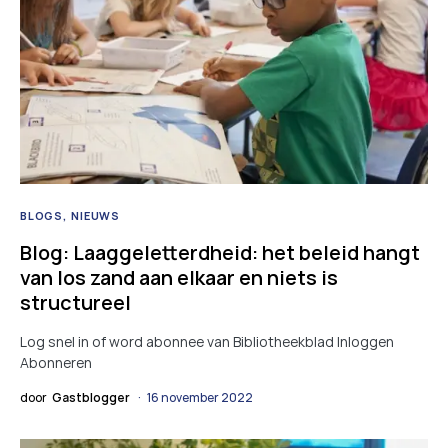
BLOGS
NIEUWS
Blog: Laaggeletterdheid: het beleid hangt
van los zand aan elkaar en niets is
structureel
Log snel in of word abonnee van Bibliotheekblad Inloggen
Abonneren
door
Gastblogger
16 november 2022