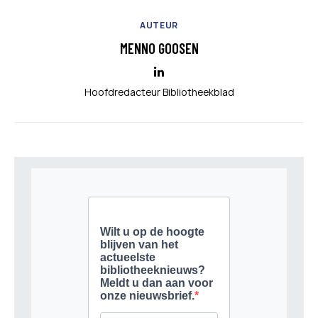
AUTEUR
MENNO GOOSEN
Hoofdredacteur Bibliotheekblad