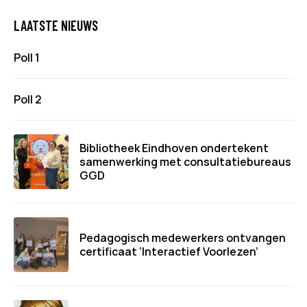
LAATSTE NIEUWS
Poll 1
Poll 2
Bibliotheek Eindhoven ondertekent
samenwerking met consultatiebureaus
GGD
Pedagogisch medewerkers ontvangen
certificaat ‘Interactief Voorlezen’