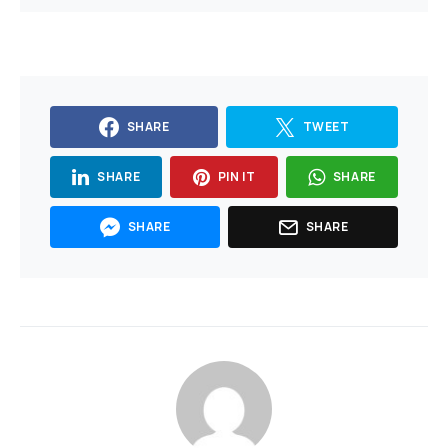
SHARE
TWEET
SHARE
PIN IT
SHARE
SHARE
SHARE