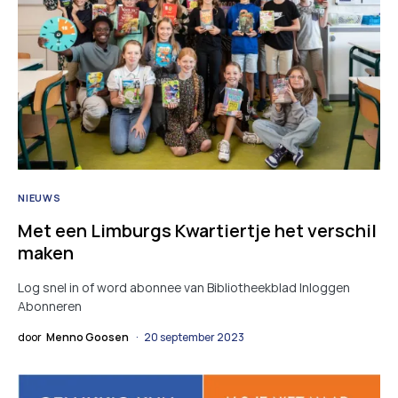
NIEUWS
Met een Limburgs Kwartiertje het verschil
maken
Log snel in of word abonnee van Bibliotheekblad Inloggen
Abonneren
door
Menno Goosen
20 september 2023