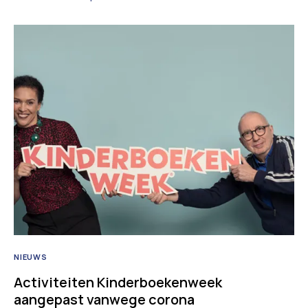
NIEUWS
Activiteiten Kinderboekenweek
aangepast vanwege corona