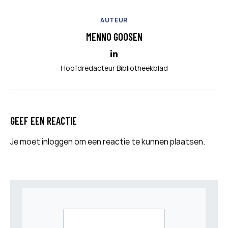
AUTEUR
MENNO GOOSEN
Hoofdredacteur Bibliotheekblad
GEEF EEN REACTIE
Je moet
inloggen
om een reactie te kunnen plaatsen.