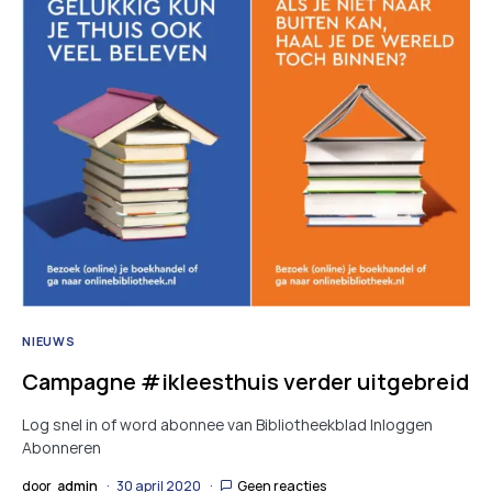
NIEUWS
Campagne #ikleesthuis verder uitgebreid
Log snel in of word abonnee van Bibliotheekblad Inloggen
Abonneren
door
admin
30 april 2020
Geen reacties