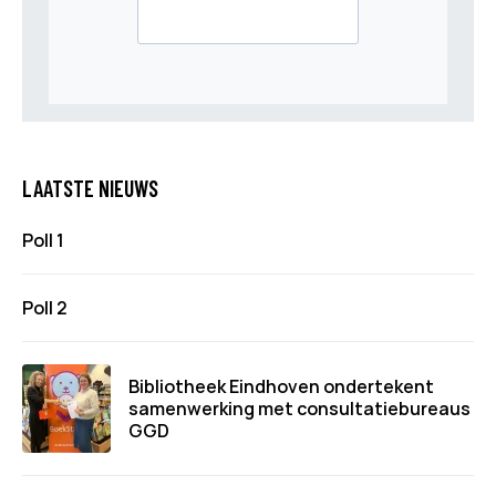
LAATSTE NIEUWS
Poll 1
Poll 2
Bibliotheek Eindhoven ondertekent
samenwerking met consultatiebureaus
GGD