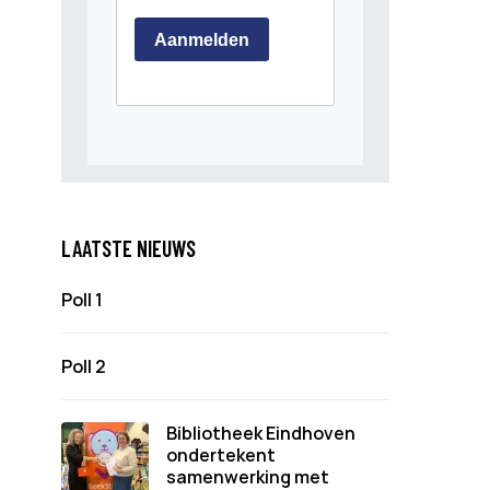
LAATSTE NIEUWS
Poll 1
Poll 2
Bibliotheek Eindhoven
ondertekent
samenwerking met