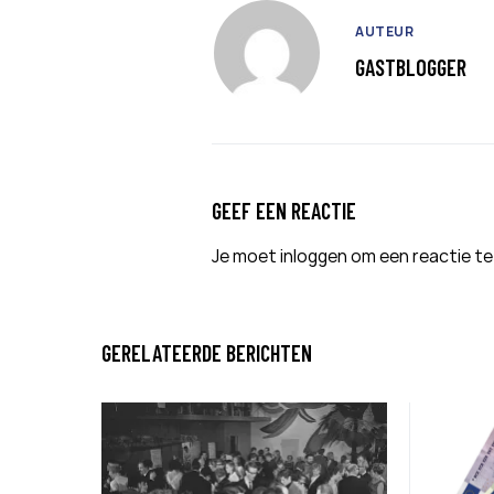
AUTEUR
GASTBLOGGER
GEEF EEN REACTIE
Je moet
inloggen
om een reactie te
GERELATEERDE BERICHTEN