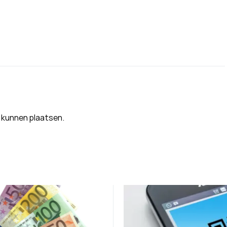
 kunnen plaatsen.