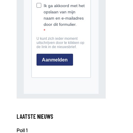
LAATSTE NIEUWS
Poll 1