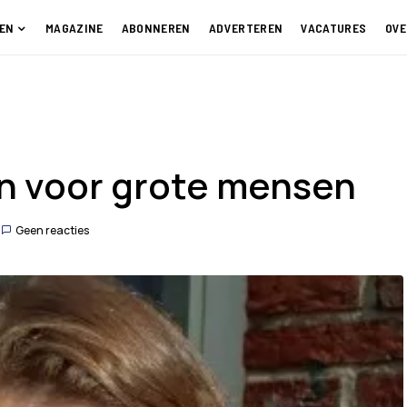
EN
MAGAZINE
ABONNEREN
ADVERTEREN
VACATURES
OVE
n voor grote mensen
Geen reacties