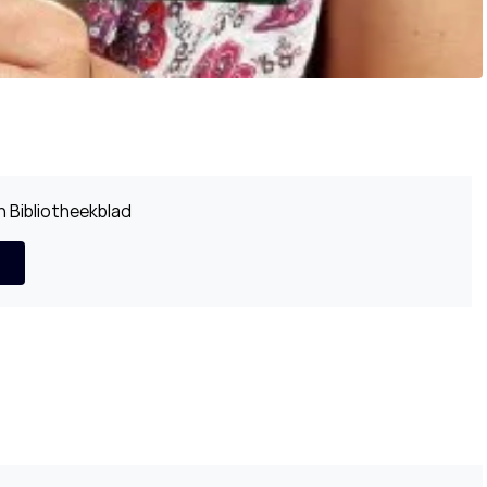
 Bibliotheekblad