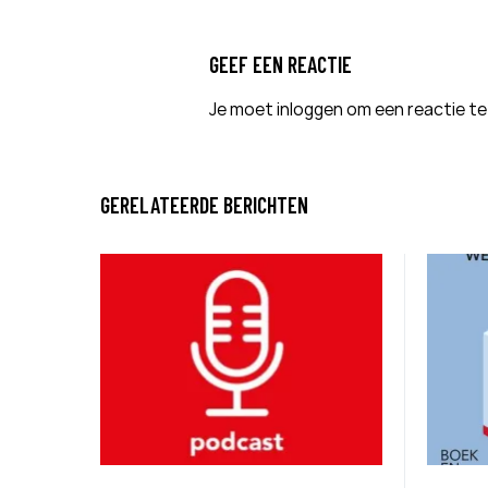
GEEF EEN REACTIE
Je moet
inloggen
om een reactie te
GERELATEERDE BERICHTEN