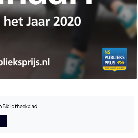
 Bibliotheekblad