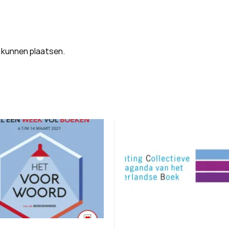
 kunnen plaatsen.