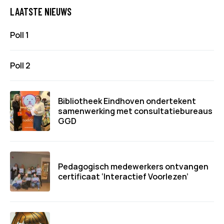
LAATSTE NIEUWS
Poll 1
Poll 2
Bibliotheek Eindhoven ondertekent
samenwerking met consultatiebureaus
GGD
Pedagogisch medewerkers ontvangen
certificaat ‘Interactief Voorlezen’