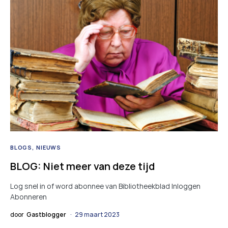
BLOGS
NIEUWS
BLOG: Niet meer van deze tijd
Log snel in of word abonnee van Bibliotheekblad Inloggen
Abonneren
door
Gastblogger
29 maart 2023