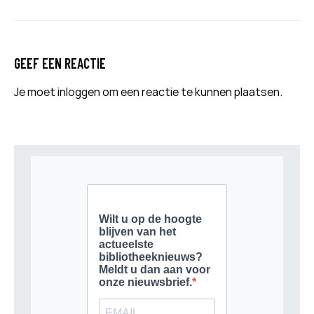
GEEF EEN REACTIE
Je moet
inloggen
om een reactie te kunnen plaatsen.