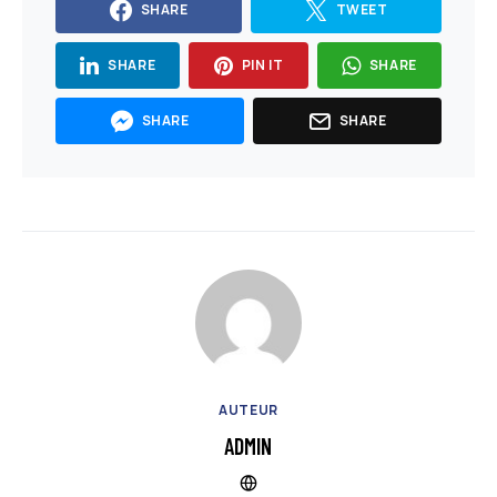
SHARE
TWEET
SHARE
PIN IT
SHARE
SHARE
SHARE
AUTEUR
ADMIN