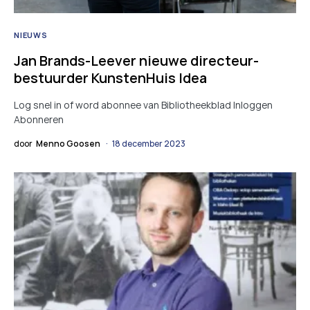
NIEUWS
Jan Brands-Leever nieuwe directeur-
bestuurder KunstenHuis Idea
Log snel in of word abonnee van Bibliotheekblad Inloggen
Abonneren
door
Menno Goosen
18 december 2023