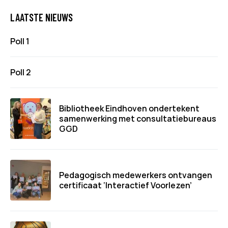
LAATSTE NIEUWS
Poll 1
Poll 2
Bibliotheek Eindhoven ondertekent
samenwerking met consultatiebureaus
GGD
Pedagogisch medewerkers ontvangen
certificaat ‘Interactief Voorlezen’