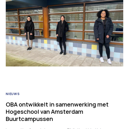
NIEUWS
OBA ontwikkelt in samenwerking met
Hogeschool van Amsterdam
Buurtcampussen