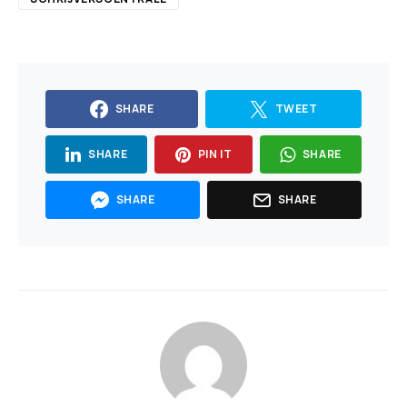
SHARE
TWEET
SHARE
PIN IT
SHARE
SHARE
SHARE