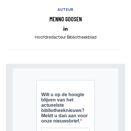
AUTEUR
MENNO GOOSEN
Hoofdredacteur Bibliotheekblad