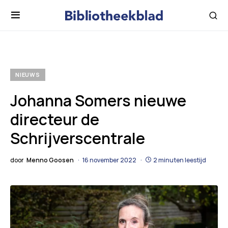
NIEUWS
Johanna Somers nieuwe
directeur de
Schrijverscentrale
door
Menno Goosen
16 november 2022
2 minuten leestijd