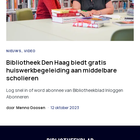
NIEUWS
VIDEO
Bibliotheek Den Haag biedt gratis
huiswerkbegeleiding aan middelbare
scholieren
Log snel in of word abonnee van Bibliotheekblad Inloggen
Abonneren
door
Menno Goosen
12 oktober 2023