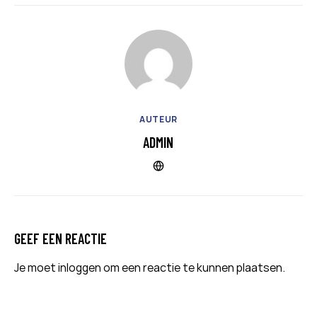
AUTEUR
ADMIN
GEEF EEN REACTIE
Je moet
inloggen
om een reactie te kunnen plaatsen.