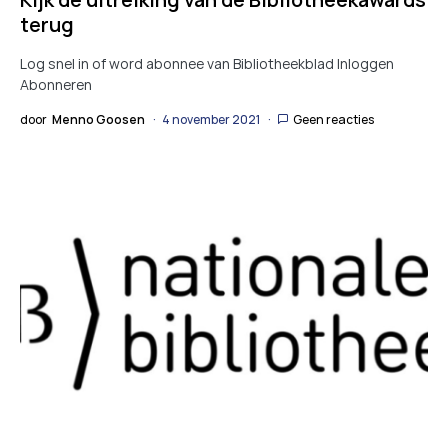
terug
Log snel in of word abonnee van Bibliotheekblad Inloggen
Abonneren
door
Menno Goosen
4 november 2021
Geen reacties