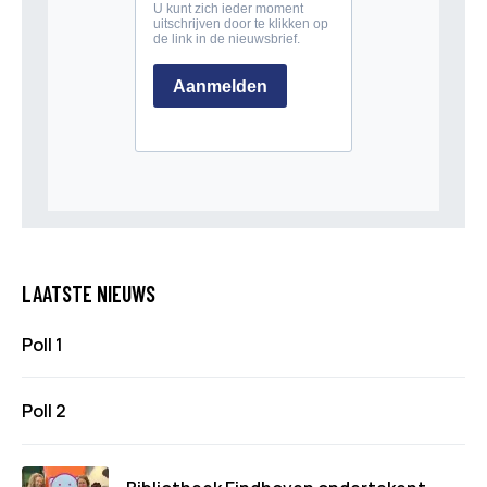
LAATSTE NIEUWS
Poll 1
Poll 2