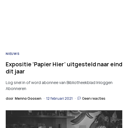
NIEUWS
Expositie ‘Papier Hier’ uitgesteld naar eind
dit jaar
Log snel in of word abonnee van Bibliotheekblad Inloggen
Abonneren
door
Menno Goosen
12 februari 2021
Geen reacties