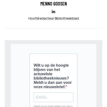
MENNO GOOSEN
Hoofdredacteur Bibliotheekblad