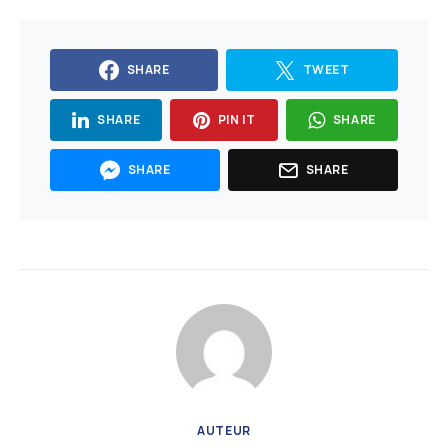
SHARE
TWEET
SHARE
PIN IT
SHARE
SHARE
SHARE
AUTEUR