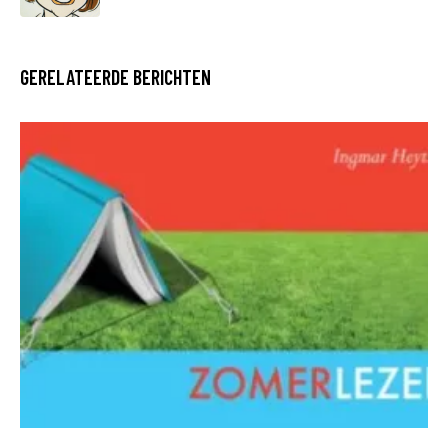
GERELATEERDE BERICHTEN