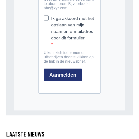
LAATSTE NIEUWS