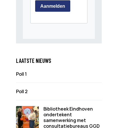
LAATSTE NIEUWS
Poll 1
Poll 2
Bibliotheek Eindhoven
ondertekent
samenwerking met
consultatiebureaus GGD